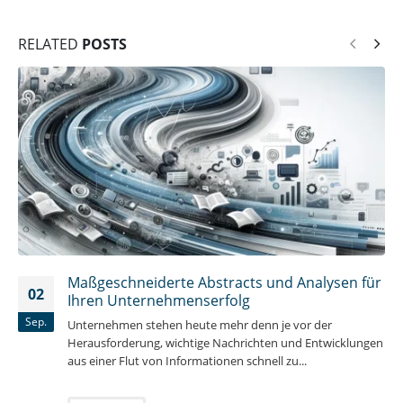
RELATED
POSTS
Maßgeschneiderte Abstracts und Analysen für
02
Ihren Unternehmenserfolg
Sep.
Unternehmen stehen heute mehr denn je vor der
Herausforderung, wichtige Nachrichten und Entwicklungen
aus einer Flut von Informationen schnell zu...