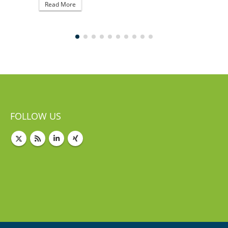
Read More
FOLLOW US