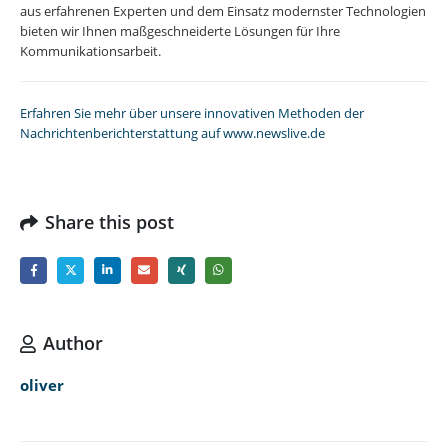
aus erfahrenen Experten und dem Einsatz modernster Technologien
bieten wir Ihnen maßgeschneiderte Lösungen für Ihre
Kommunikationsarbeit.
Erfahren Sie mehr über unsere innovativen Methoden der
Nachrichtenberichterstattung auf www.newslive.de
Share this post
Author
oliver