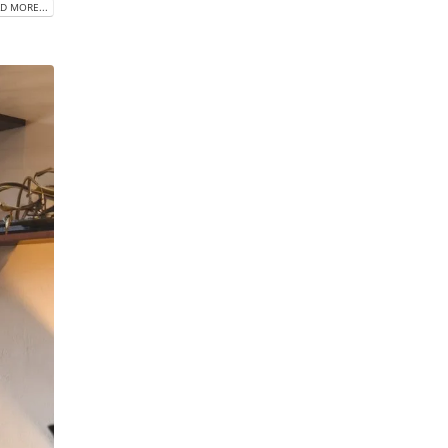
D MORE...