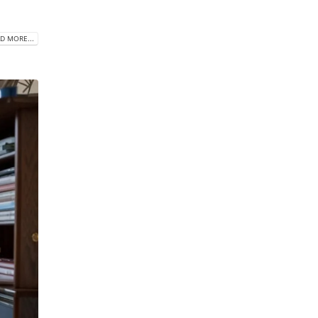
D MORE...