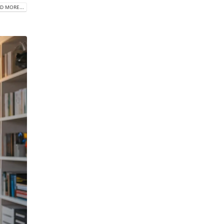
D MORE...