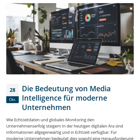
Die Bedeutung von Media
28
Intelligence für moderne
Okt.
Unternehmen
Wie Echtzeitdaten und globales Monitoring den
Unternehmenserfolg steigern In der heutigen digitalen Ära sind
Informationen allgegenwärtig und in Echtzeit verfügbar. Für
moderne Unternehmen bedeutet dies sowohl eine Herausforderung