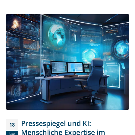
Pressespiegel und KI:
18
Menschliche Expertise im
Aug.